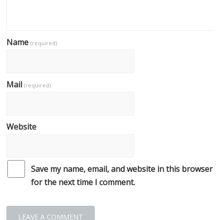
Name
(required)
Mail
(required)
Website
Save my name, email, and website in this browser
for the next time I comment.