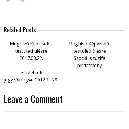
Related Posts
Meghívó Képviselő-
Meghívó Képviselő-
testületi ülésre
testületi ülésre
2017.08.22.
Szociális tűzifa
hirdetmény
Testületi ülés
jegyzőkönyve 2012.11.28.
Leave a Comment