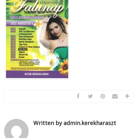
Written by admin.kerekharaszt