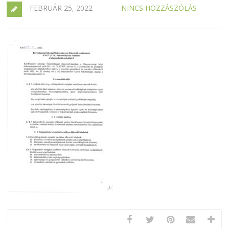
FEBRUÁR 25, 2022
NINCS HOZZÁSZÓLÁS