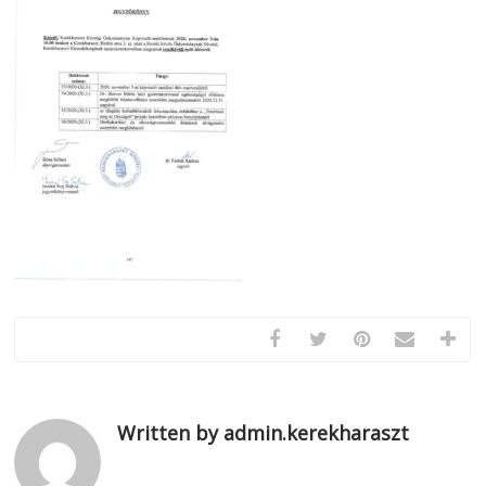
Written by admin.kerekharaszt