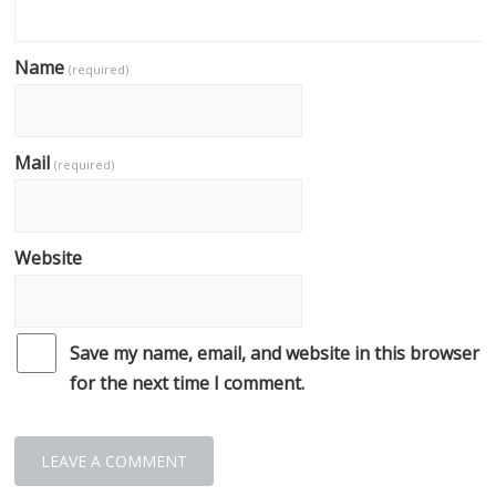
Name
(required)
Mail
(required)
Website
Save my name, email, and website in this browser
for the next time I comment.