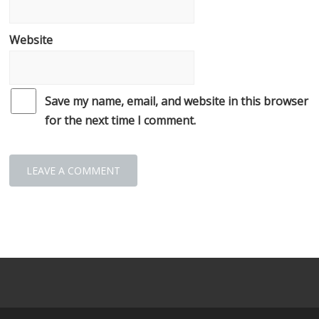
Website
Save my name, email, and website in this browser
for the next time I comment.