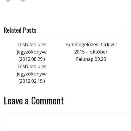
Related Posts
Testületi ülés
Bűnmegelőzési hírlevél
jegyzőkönyve
2015 – október
(2012.08.29.)
Falunap 09.20
Testületi ülés
jegyzőkönyve
(2012.02.15.)
Leave a Comment