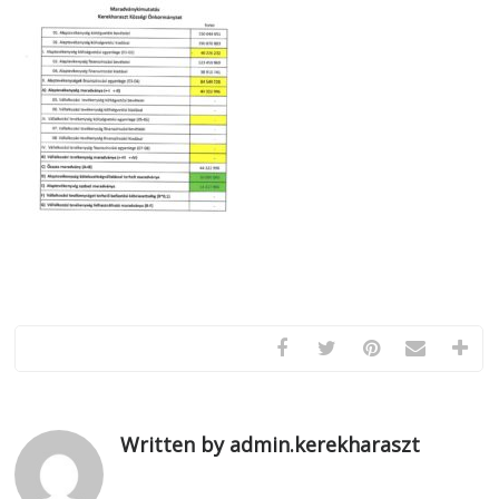
Written by admin.kerekharaszt