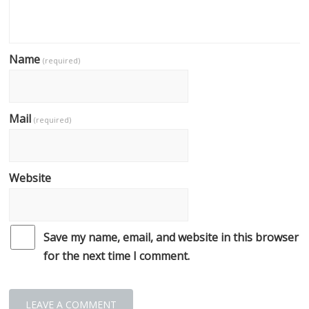
Name
(required)
Mail
(required)
Website
Save my name, email, and website in this browser
for the next time I comment.