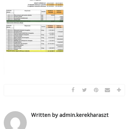
Written by admin.kerekharaszt