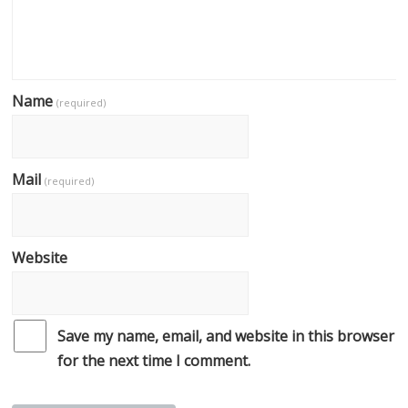
Name
(required)
Mail
(required)
Website
Save my name, email, and website in this browser
for the next time I comment.