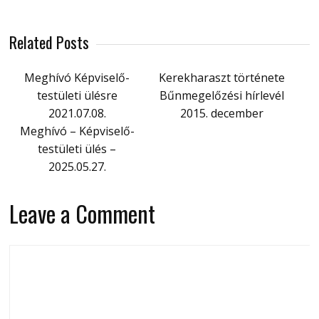
Related Posts
Meghívó Képviselő-
Kerekharaszt története
testületi ülésre
Bűnmegelőzési hírlevél
2021.07.08.
2015. december
Meghívó – Képviselő-
testületi ülés –
2025.05.27.
Leave a Comment