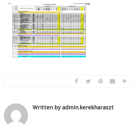
Written by admin.kerekharaszt