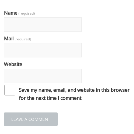
Name
(required)
Mail
(required)
Website
Save my name, email, and website in this browser
for the next time I comment.