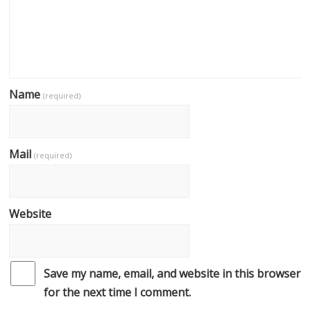
Name
(required)
Mail
(required)
Website
Save my name, email, and website in this browser
for the next time I comment.