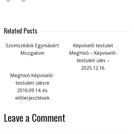
Related Posts
Szomszédok Egymásért
Képviselő testület
Mozgalom
Meghívó – Képviselő-
testületi ülés –
2025.12.16.
Meghívó Képviselő-
testületi ülésre
2016.09.14. és
előterjesztések
Leave a Comment