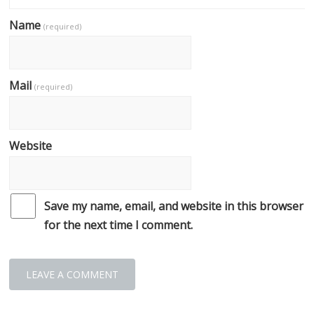
Name
(required)
Mail
(required)
Website
Save my name, email, and website in this browser
for the next time I comment.