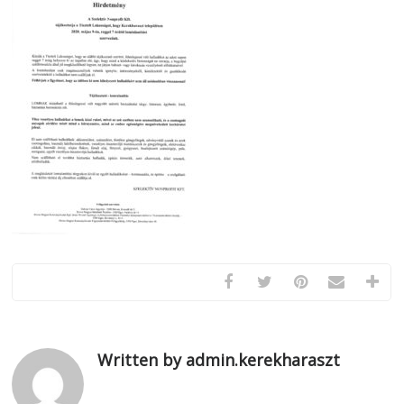
Written by admin.kerekharaszt