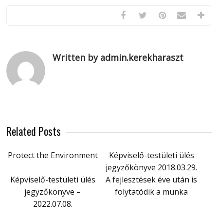
Written by admin.kerekharaszt
Related Posts
Protect the Environment
Képviselő-testületi ülés
jegyzőkönyve 2018.03.29.
Képviselő-testületi ülés
A fejlesztések éve után is
jegyzőkönyve –
folytatódik a munka
2022.07.08.