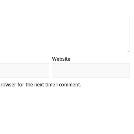
Website
browser for the next time I comment.