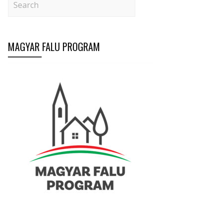
MAGYAR FALU PROGRAM