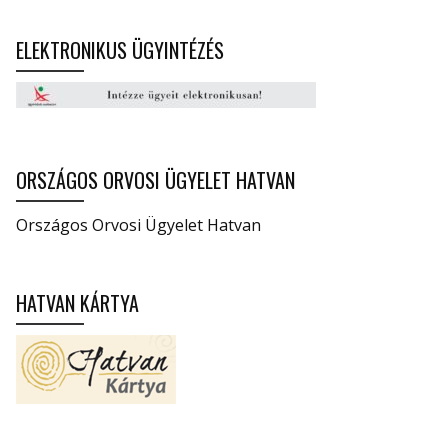
ELEKTRONIKUS ÜGYINTÉZÉS
ORSZÁGOS ORVOSI ÜGYELET HATVAN
Országos Orvosi Ügyelet Hatvan
HATVAN KÁRTYA