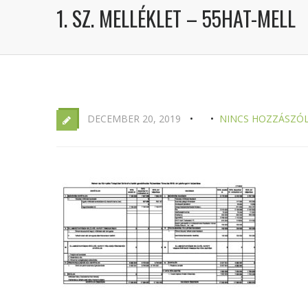
1. SZ. MELLÉKLET – 55HAT-MELL
DECEMBER 20, 2019
NINCS HOZZÁSZÓ