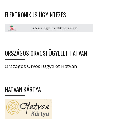
ELEKTRONIKUS ÜGYINTÉZÉS
ORSZÁGOS ORVOSI ÜGYELET HATVAN
Országos Orvosi Ügyelet Hatvan
HATVAN KÁRTYA