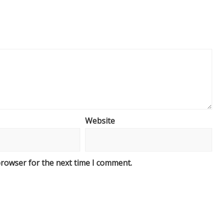
Website
browser for the next time I comment.