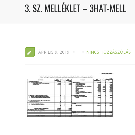
3. SZ. MELLÉKLET – 3HAT-MELL
ÁPRILIS 9, 2019
NINCS HOZZÁSZÓLÁS