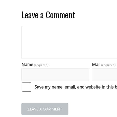
Leave a Comment
Name
Mail
(required)
(required)
Save my name, email, and website in this 