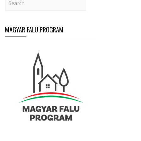
MAGYAR FALU PROGRAM