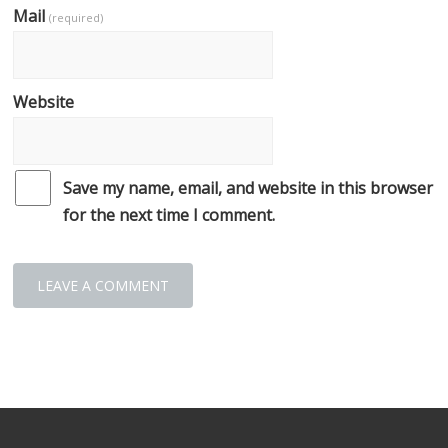
Mail
(required)
Website
Save my name, email, and website in this browser
for the next time I comment.