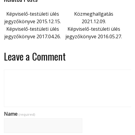
Képviselő-testületi ülés
Közmeghallgatás
jegyzőkönyve 2015.12.15.
2021.12.09.
Képviselő-testületi ülés
Képviselő-testületi ülés
jegyzőkönyve 2017.04.26.
jegyzőkönyve 2016.05.27.
Leave a Comment
Name
(required)