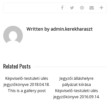
Written by admin.kerekharaszt
Related Posts
Képviselő-testületi ülés
Jegyzői álláshelyre
jegyzőkönyve 2018.04.18.
pályázat kiírása
This is a gallery post
Képviselő-testületi ülés
jegyzőkönyve 2016.09.14.