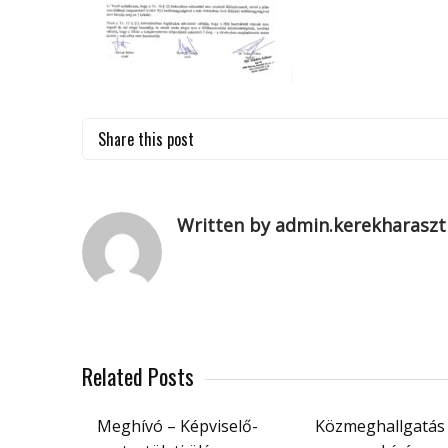
Share this post
Written by admin.kerekharaszt
Related Posts
Meghívó – Képviselő-
Közmeghallgatás