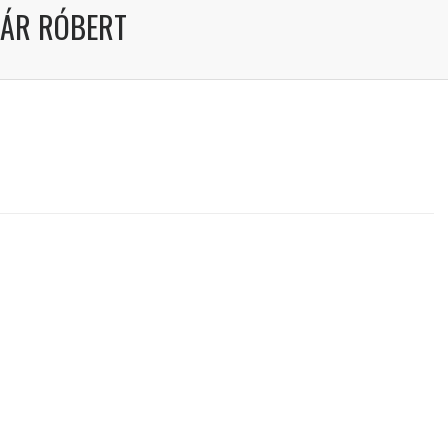
NÁR RÓBERT