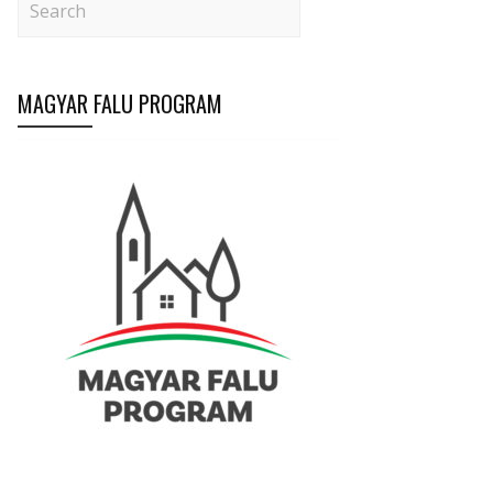
MAGYAR FALU PROGRAM