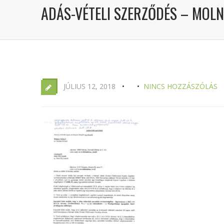
ADÁS-VÉTELI SZERZŐDÉS – MOL
JÚLIUS 12, 2018
NINCS HOZZÁSZÓLÁS