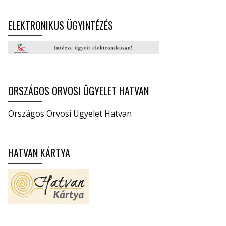
ELEKTRONIKUS ÜGYINTÉZÉS
ORSZÁGOS ORVOSI ÜGYELET HATVAN
Országos Orvosi Ügyelet Hatvan
HATVAN KÁRTYA