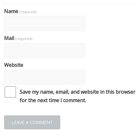
Name
(required)
Mail
(required)
Website
Save my name, email, and website in this browser
for the next time I comment.