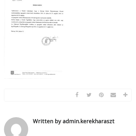
Written by admin.kerekharaszt