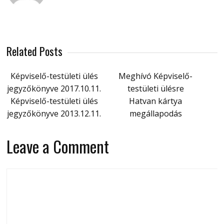
Related Posts
Képviselő-testületi ülés
Meghívó Képviselő-
jegyzőkönyve 2017.10.11.
testületi ülésre
Képviselő-testületi ülés
Hatvan kártya
jegyzőkönyve 2013.12.11.
megállapodás
Leave a Comment