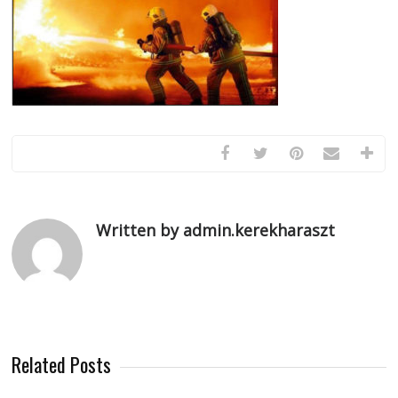
Written by admin.kerekharaszt
Related Posts