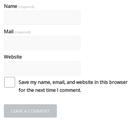
Name
(required)
Mail
(required)
Website
Save my name, email, and website in this browser
for the next time I comment.