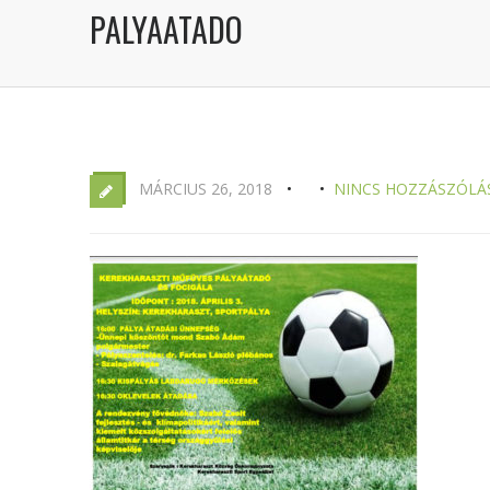
PALYAATADO
MÁRCIUS 26, 2018
NINCS HOZZÁSZÓLÁ