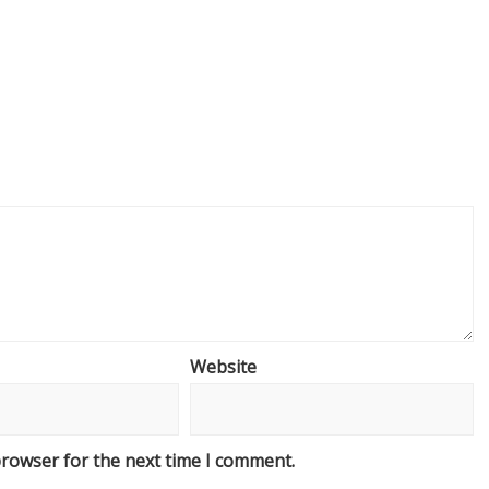
Website
browser for the next time I comment.