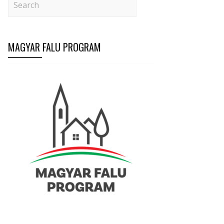
MAGYAR FALU PROGRAM