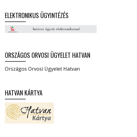
ELEKTRONIKUS ÜGYINTÉZÉS
ORSZÁGOS ORVOSI ÜGYELET HATVAN
Országos Orvosi Ügyelet Hatvan
HATVAN KÁRTYA