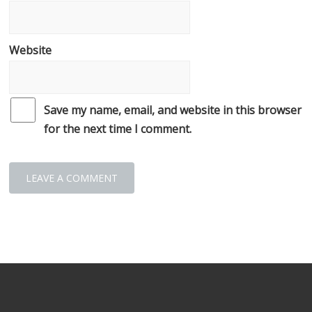
Website
Save my name, email, and website in this browser
for the next time I comment.