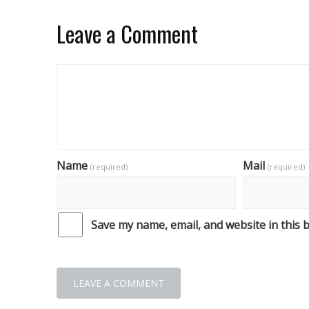
Leave a Comment
Name
Mail
(required)
(required)
Save my name, email, and website in this 