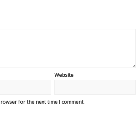
Website
browser for the next time I comment.