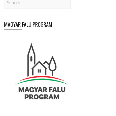
MAGYAR FALU PROGRAM