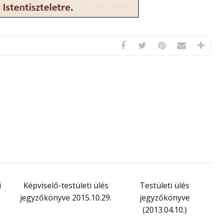
i
Képviselő-testületi ülés
Testületi ülés
jegyzőkönyve 2015.10.29.
jegyzőkönyve
(2013.04.10.)