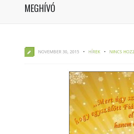
MEGHÍVÓ
NOVEMBER 30, 2015
HÍREK
NINCS HOZ