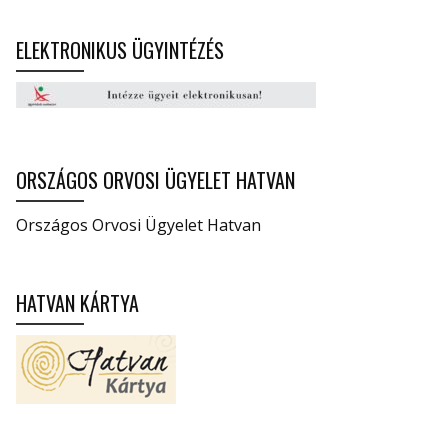
ELEKTRONIKUS ÜGYINTÉZÉS
ORSZÁGOS ORVOSI ÜGYELET HATVAN
Országos Orvosi Ügyelet Hatvan
HATVAN KÁRTYA