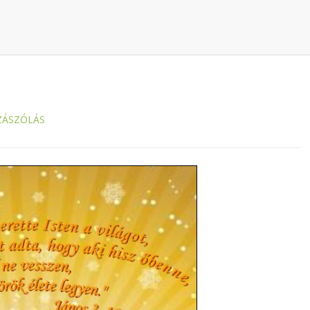
ZÁSZÓLÁS