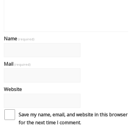
Name
(required)
Mail
(required)
Website
Save my name, email, and website in this browser
for the next time I comment.