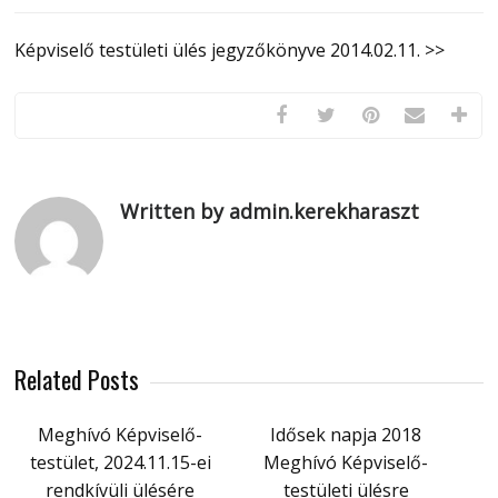
Képviselő testületi ülés jegyzőkönyve 2014.02.11. >>
Written by admin.kerekharaszt
Related Posts
Meghívó Képviselő-
Idősek napja 2018
testület, 2024.11.15-ei
Meghívó Képviselő-
rendkívüli ülésére
testületi ülésre