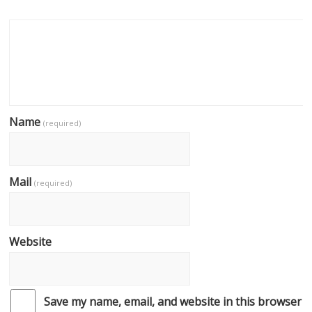
Name
(required)
Mail
(required)
Website
Save my name, email, and website in this browser