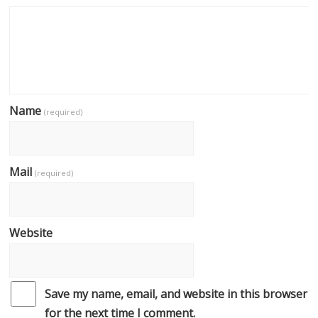
Name
(required)
Mail
(required)
Website
Save my name, email, and website in this browser
for the next time I comment.