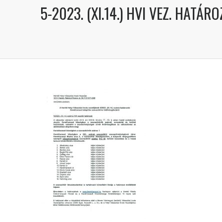
5-2023. (XI.14.) HVI VEZ. HATÁ