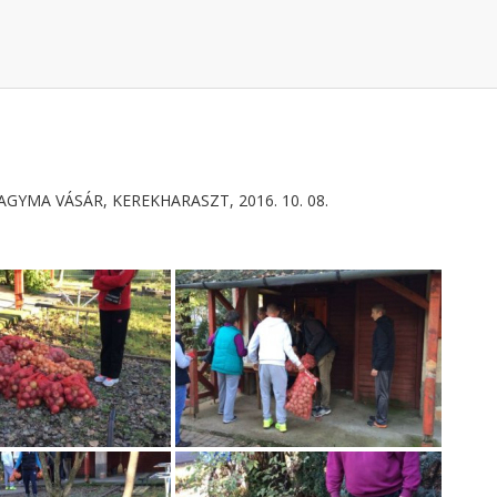
YMA VÁSÁR, KEREKHARASZT, 2016. 10. 08.