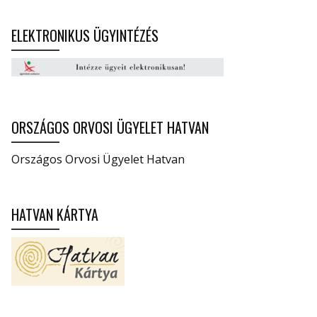
ELEKTRONIKUS ÜGYINTÉZÉS
ORSZÁGOS ORVOSI ÜGYELET HATVAN
Országos Orvosi Ügyelet Hatvan
HATVAN KÁRTYA