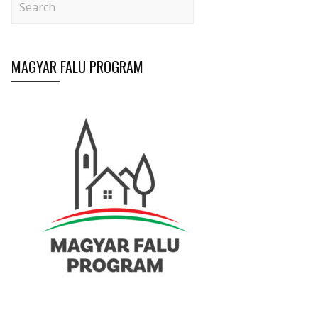
MAGYAR FALU PROGRAM