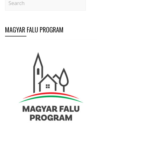
MAGYAR FALU PROGRAM