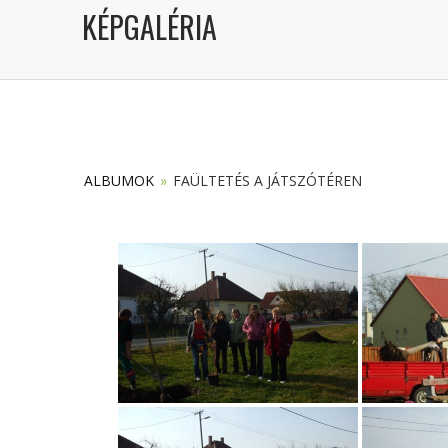
KÉPGALÉRIA
ALBUMOK
»
FAÜLTETÉS A JÁTSZÓTÉREN