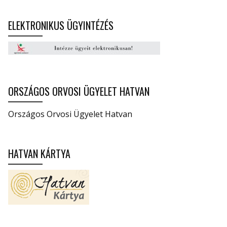
ELEKTRONIKUS ÜGYINTÉZÉS
ORSZÁGOS ORVOSI ÜGYELET HATVAN
Országos Orvosi Ügyelet Hatvan
HATVAN KÁRTYA