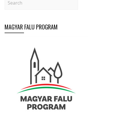
MAGYAR FALU PROGRAM