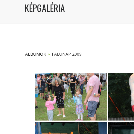
KÉPGALÉRIA
ALBUMOK
»
FALUNAP 2009.