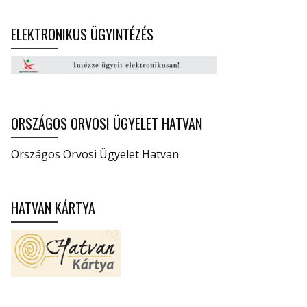
ELEKTRONIKUS ÜGYINTÉZÉS
ORSZÁGOS ORVOSI ÜGYELET HATVAN
Országos Orvosi Ügyelet Hatvan
HATVAN KÁRTYA