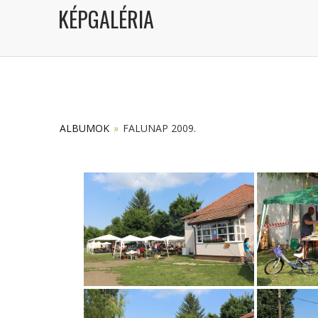
KÉPGALÉRIA
ALBUMOK
»
FALUNAP 2009.