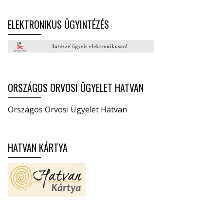
ELEKTRONIKUS ÜGYINTÉZÉS
ORSZÁGOS ORVOSI ÜGYELET HATVAN
Országos Orvosi Ügyelet Hatvan
HATVAN KÁRTYA