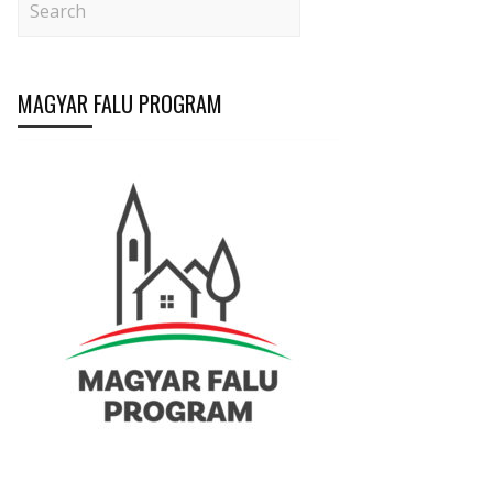
MAGYAR FALU PROGRAM