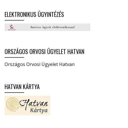
ELEKTRONIKUS ÜGYINTÉZÉS
ORSZÁGOS ORVOSI ÜGYELET HATVAN
Országos Orvosi Ügyelet Hatvan
HATVAN KÁRTYA