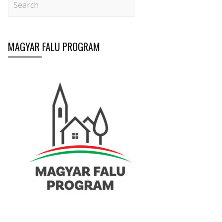
MAGYAR FALU PROGRAM