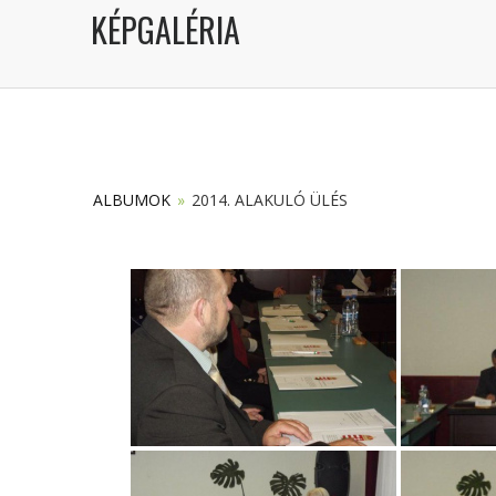
KÉPGALÉRIA
ALBUMOK
»
2014. ALAKULÓ ÜLÉS