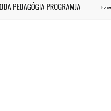
VODA PEDAGÓGIA PROGRAMJA
Home