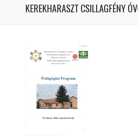
KEREKHARASZT CSILLAGFÉNY Ó