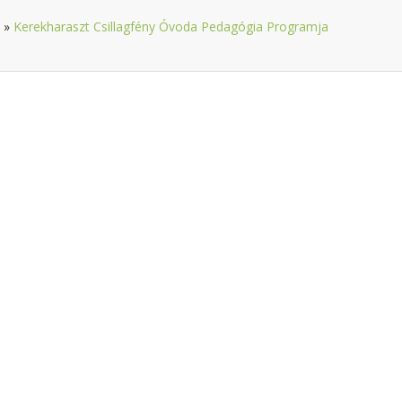
»
Kerekharaszt Csillagfény Óvoda Pedagógia Programja