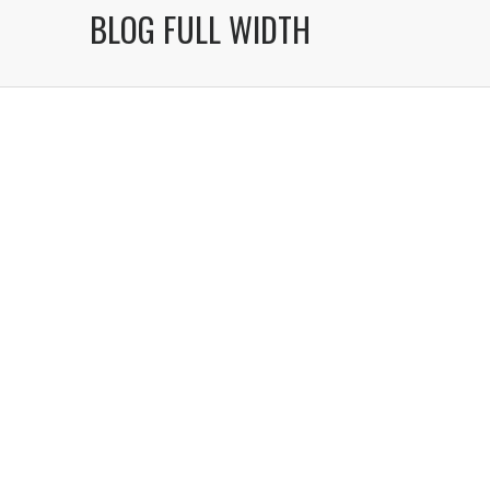
BLOG FULL WIDTH