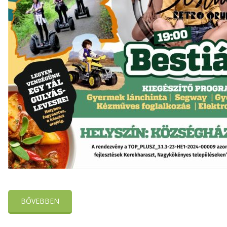
BŐVEBBEN