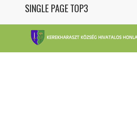
SINGLE PAGE TOP3