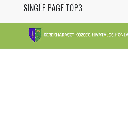
SINGLE PAGE TOP3