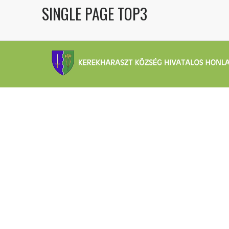
SINGLE PAGE TOP3