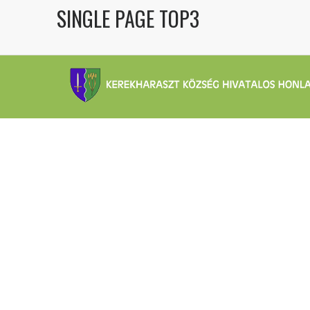
SINGLE PAGE TOP3