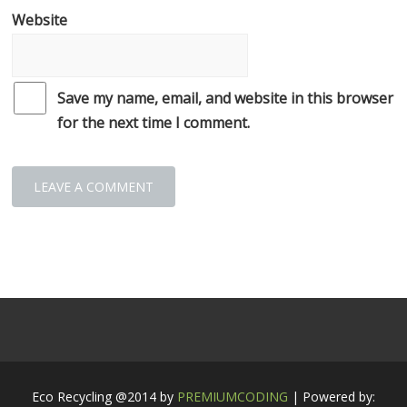
Website
Save my name, email, and website in this browser
for the next time I comment.
Eco Recycling @2014 by
PREMIUMCODING
| Powered by: