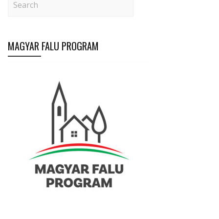
MAGYAR FALU PROGRAM