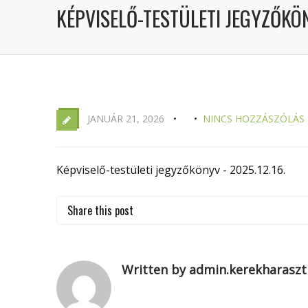
KÉPVISELŐ-TESTÜLETI JEGYZŐKÖN
JANUÁR 21, 2026
NINCS HOZZÁSZÓLÁS
Képviselő-testületi jegyzőkönyv - 2025.12.16.
Share this post
Written by admin.kerekharaszt