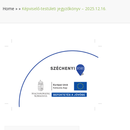
Home
»
»
Képviselő-testületi jegyzőkönyv – 2025.12.16.