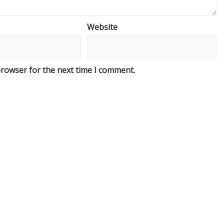
Website
browser for the next time I comment.