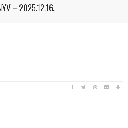
YV – 2025.12.16.