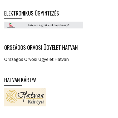
ELEKTRONIKUS ÜGYINTÉZÉS
ORSZÁGOS ORVOSI ÜGYELET HATVAN
Országos Orvosi Ügyelet Hatvan
HATVAN KÁRTYA