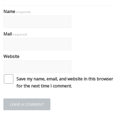
Name
(required)
Mail
(required)
Website
Save my name, email, and website in this browser
for the next time I comment.