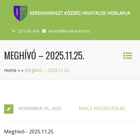
(37) 541 434
hivatal@kerekharaszt.hu
MEGHÍVÓ – 2025.11.25.
Home
»
»
Meghívó – 2025.11.25.
NOVEMBER 25, 2025
NINCS HOZZÁSZÓLÁS
Meghívó - 2025.11.25.