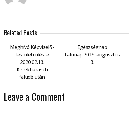
Related Posts
Meghívó Képviselő-
Egészségnap
testületi ülésre
Falunap 2019. augusztus
2020.02.13.
3.
Kerekharaszti
faludélután
Leave a Comment