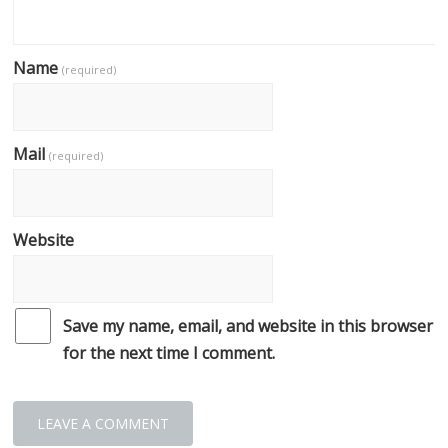
Name
(required)
Mail
(required)
Website
Save my name, email, and website in this browser
for the next time I comment.