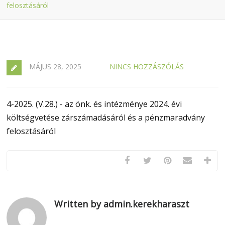
felosztásáról
MÁJUS 28, 2025
NINCS HOZZÁSZÓLÁS
4-2025. (V.28.) - az önk. és intézménye 2024. évi
költségvetése zárszámadásáról és a pénzmaradvány
felosztásáról
Written by admin.kerekharaszt