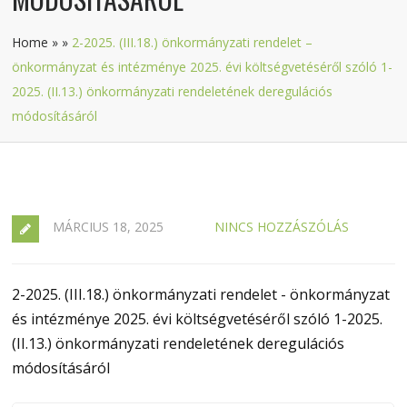
Home
»
»
2-2025. (III.18.) önkormányzati rendelet –
önkormányzat és intézménye 2025. évi költségvetéséről szóló 1-
2025. (II.13.) önkormányzati rendeletének deregulációs
módosításáról
MÁRCIUS 18, 2025
NINCS HOZZÁSZÓLÁS
2-2025. (III.18.) önkormányzati rendelet - önkormányzat
és intézménye 2025. évi költségvetéséről szóló 1-2025.
(II.13.) önkormányzati rendeletének deregulációs
módosításáról