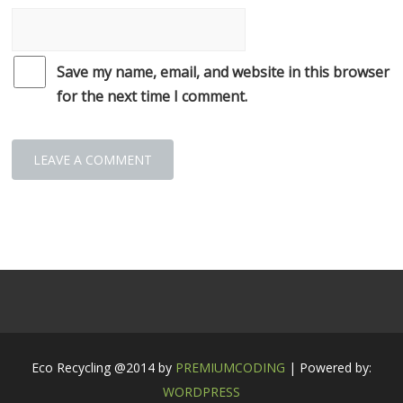
Save my name, email, and website in this browser
for the next time I comment.
Eco Recycling @2014 by
PREMIUMCODING
| Powered by:
WORDPRESS