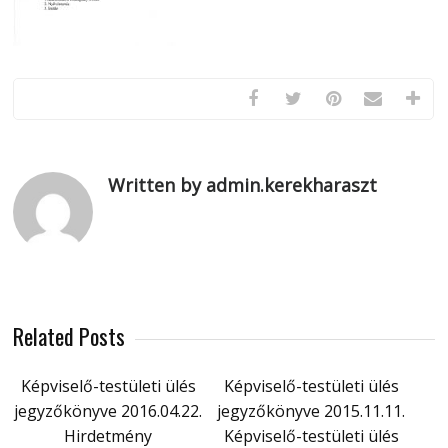
Written by admin.kerekharaszt
Related Posts
Képviselő-testületi ülés
Képviselő-testületi ülés
jegyzőkönyve 2016.04.22.
jegyzőkönyve 2015.11.11.
Hirdetmény
Képviselő-testületi ülés