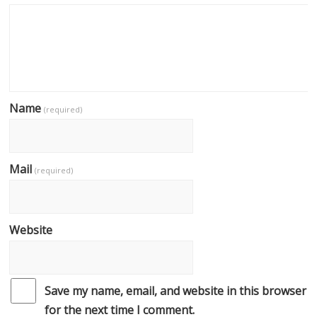
Name
(required)
Mail
(required)
Website
Save my name, email, and website in this browser
for the next time I comment.