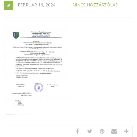
FEBRUÁR 16, 2024
NINCS HOZZÁSZÓLÁS