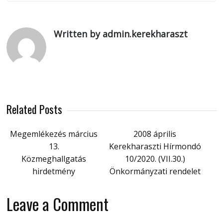
Written by admin.kerekharaszt
Related Posts
Megemlékezés március
2008 április
13.
Kerekharaszti Hírmondó
Közmeghallgatás
10/2020. (VII.30.)
hirdetmény
Önkormányzati rendelet
Leave a Comment