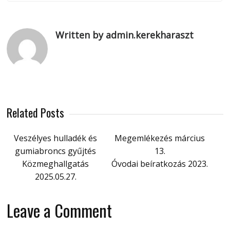
Written by admin.kerekharaszt
Related Posts
Veszélyes hulladék és
Megemlékezés március
gumiabroncs gyűjtés
13.
Közmeghallgatás
Óvodai beíratkozás 2023.
2025.05.27.
Leave a Comment