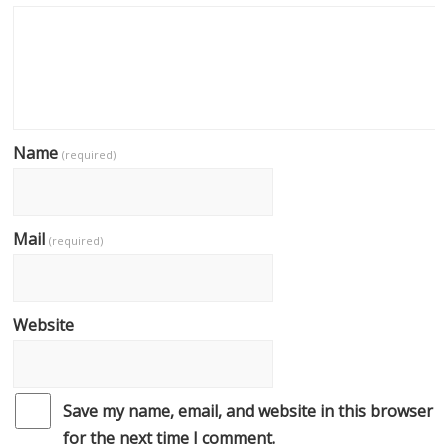
Name
(required)
Mail
(required)
Website
Save my name, email, and website in this browser
for the next time I comment.