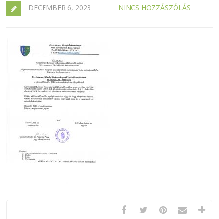
DECEMBER 6, 2023
NINCS HOZZÁSZÓLÁS