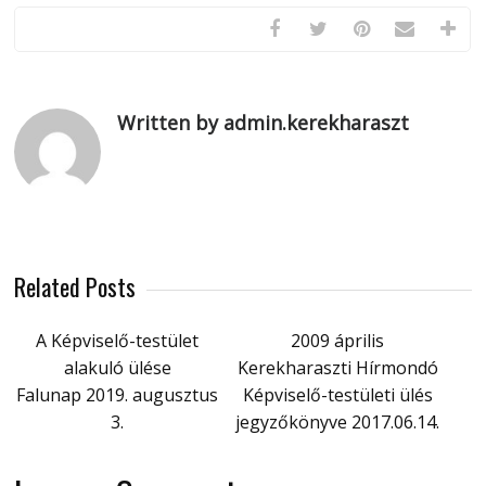
Written by admin.kerekharaszt
Related Posts
A Képviselő-testület
2009 április
alakuló ülése
Kerekharaszti Hírmondó
Falunap 2019. augusztus
Képviselő-testületi ülés
3.
jegyzőkönyve 2017.06.14.