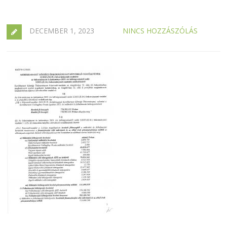
DECEMBER 1, 2023
NINCS HOZZÁSZÓLÁS