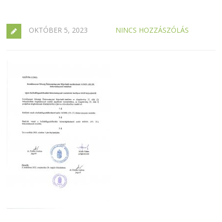
OKTÓBER 5, 2023
NINCS HOZZÁSZÓLÁS