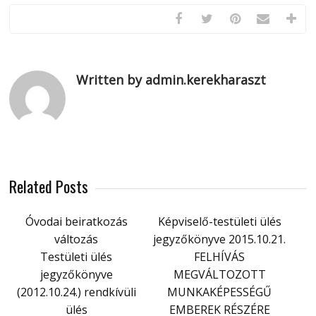
Written by admin.kerekharaszt
Related Posts
Óvodai beiratkozás
Képviselő-testületi ülés
változás
jegyzőkönyve 2015.10.21.
Testületi ülés
FELHÍVÁS
jegyzőkönyve
MEGVÁLTOZOTT
(2012.10.24.) rendkívüli
MUNKAKÉPESSÉGŰ
ülés
EMBEREK RÉSZÉRE