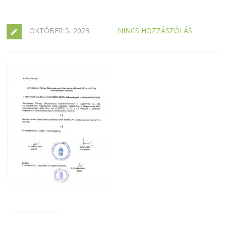
OKTÓBER 5, 2023
NINCS HOZZÁSZÓLÁS